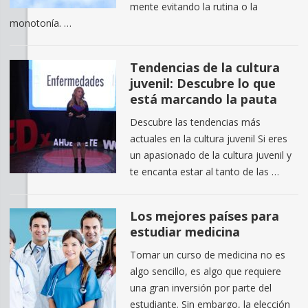
mente evitando la rutina o la
monotonía. …
Tendencias de la cultura
juvenil: Descubre lo que
está marcando la pauta
Descubre las tendencias más
actuales en la cultura juvenil Si eres
un apasionado de la cultura juvenil y
te encanta estar al tanto de las …
Los mejores países para
estudiar medicina
Tomar un curso de medicina no es
algo sencillo, es algo que requiere
una gran inversión por parte del
estudiante. Sin embargo, la elección