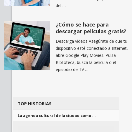
del …
¿Cómo se hace para
descargar películas gratis?
Descarga vídeos Asegúrate de que tu
dispositivo esté conectado a Internet,
abre Google Play Movies. Pulsa
Biblioteca, busca la película o el
episodio de TV …
TOP HISTORIAS
La agenda cultural de la ciudad como …