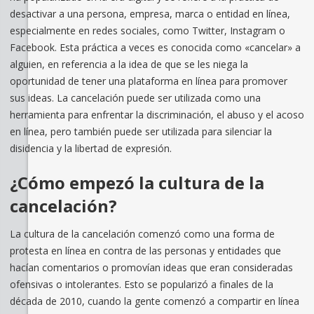
desactivar a una persona, empresa, marca o entidad en línea,
especialmente en redes sociales, como Twitter, Instagram o
Facebook. Esta práctica a veces es conocida como «cancelar» a
alguien, en referencia a la idea de que se les niega la
oportunidad de tener una plataforma en línea para promover
sus ideas. La cancelación puede ser utilizada como una
herramienta para enfrentar la discriminación, el abuso y el acoso
en línea, pero también puede ser utilizada para silenciar la
disidencia y la libertad de expresión.
¿Cómo empezó la cultura de la
cancelación?
La cultura de la cancelación comenzó como una forma de
protesta en línea en contra de las personas y entidades que
hacían comentarios o promovían ideas que eran consideradas
ofensivas o intolerantes. Esto se popularizó a finales de la
década de 2010, cuando la gente comenzó a compartir en línea