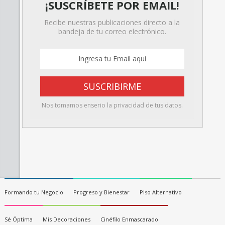
¡SUSCRÍBETE POR EMAIL!
Recibe nuestras publicaciones directo a la
bandeja de tu correo electrónico.
Nos tomamos enserio la privacidad de tus datos.
Formando tu Negocio
Progreso y Bienestar
Piso Alternativo
Sé Óptima
Mis Decoraciones
Cinéfilo Enmascarado