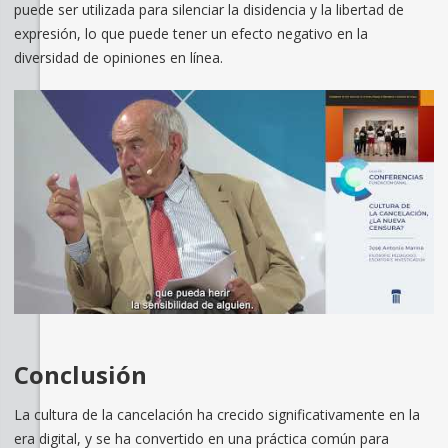
puede ser utilizada para silenciar la disidencia y la libertad de
expresión, lo que puede tener un efecto negativo en la
diversidad de opiniones en línea.
Conclusión
La cultura de la cancelación ha crecido significativamente en la
era digital, y se ha convertido en una práctica común para