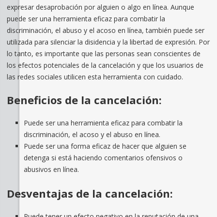
expresar desaprobación por alguien o algo en línea. Aunque
puede ser una herramienta eficaz para combatir la
discriminación, el abuso y el acoso en línea, también puede ser
utilizada para silenciar la disidencia y la libertad de expresión. Por
lo tanto, es importante que las personas sean conscientes de
los efectos potenciales de la cancelación y que los usuarios de
las redes sociales utilicen esta herramienta con cuidado.
Beneficios de la cancelación:
Puede ser una herramienta eficaz para combatir la
discriminación, el acoso y el abuso en línea.
Puede ser una forma eficaz de hacer que alguien se
detenga si está haciendo comentarios ofensivos o
abusivos en línea.
Desventajas de la cancelación:
Puede tener un efecto negativo en la reputación de una