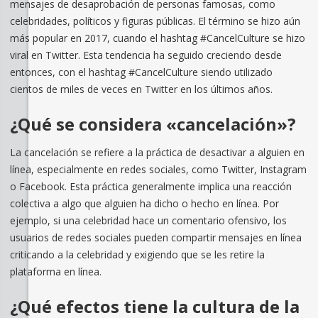
mensajes de desaprobación de personas famosas, como
celebridades, políticos y figuras públicas. El término se hizo aún
más popular en 2017, cuando el hashtag #CancelCulture se hizo
viral en Twitter. Esta tendencia ha seguido creciendo desde
entonces, con el hashtag #CancelCulture siendo utilizado
cientos de miles de veces en Twitter en los últimos años.
¿Qué se considera «cancelación»?
La cancelación se refiere a la práctica de desactivar a alguien en
línea, especialmente en redes sociales, como Twitter, Instagram
o Facebook. Esta práctica generalmente implica una reacción
colectiva a algo que alguien ha dicho o hecho en línea. Por
ejemplo, si una celebridad hace un comentario ofensivo, los
usuarios de redes sociales pueden compartir mensajes en línea
criticando a la celebridad y exigiendo que se les retire la
plataforma en línea.
¿Qué efectos tiene la cultura de la