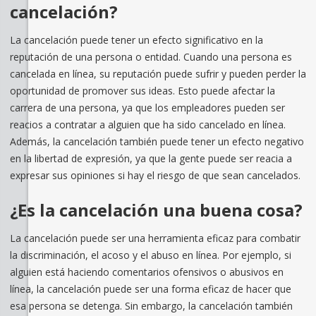
cancelación?
La cancelación puede tener un efecto significativo en la
reputación de una persona o entidad. Cuando una persona es
cancelada en línea, su reputación puede sufrir y pueden perder la
oportunidad de promover sus ideas. Esto puede afectar la
carrera de una persona, ya que los empleadores pueden ser
reacios a contratar a alguien que ha sido cancelado en línea.
Además, la cancelación también puede tener un efecto negativo
en la libertad de expresión, ya que la gente puede ser reacia a
expresar sus opiniones si hay el riesgo de que sean cancelados.
¿Es la cancelación una buena cosa?
La cancelación puede ser una herramienta eficaz para combatir
la discriminación, el acoso y el abuso en línea. Por ejemplo, si
alguien está haciendo comentarios ofensivos o abusivos en
línea, la cancelación puede ser una forma eficaz de hacer que
esa persona se detenga. Sin embargo, la cancelación también