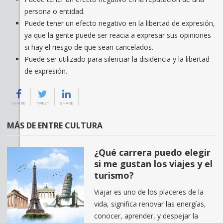
persona o entidad.
Puede tener un efecto negativo en la libertad de expresión,
ya que la gente puede ser reacia a expresar sus opiniones
si hay el riesgo de que sean cancelados.
Puede ser utilizado para silenciar la disidencia y la libertad
de expresión.
SHARE
TWEET
SHARE
MÁS DE ENTRE CULTURA
¿Qué carrera puedo elegir
si me gustan los viajes y el
turismo?
Viajar es uno de los placeres de la
vida, significa renovar las energías,
conocer, aprender, y despejar la