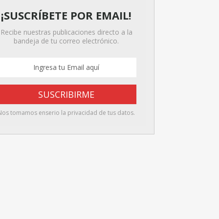
¡SUSCRÍBETE POR EMAIL!
Recibe nuestras publicaciones directo a la
bandeja de tu correo electrónico.
Nos tomamos enserio la privacidad de tus datos.