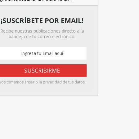
¡SUSCRÍBETE POR EMAIL!
Recibe nuestras publicaciones directo a la
bandeja de tu correo electrónico.
Nos tomamos enserio la privacidad de tus datos.