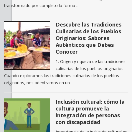
transformado por completo la forma …
Descubre las Tradiciones
Culinarias de los Pueblos
Originarios: Sabores
Auténticos que Debes
Conocer
1. Origen y riqueza de las tradiciones
culinarias de los pueblos originarios
Cuando exploramos las tradiciones culinarias de los pueblos
originarios, nos adentramos en un …
Inclusión cultural: cómo la
cultura promueve la
integración de personas
con discapacidad
Importancia de la inclusión cultural en