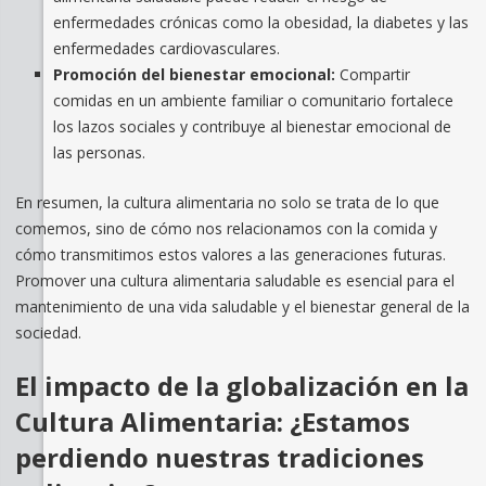
enfermedades crónicas como la obesidad, la diabetes y las
enfermedades cardiovasculares.
Promoción del bienestar emocional:
Compartir
comidas en un ambiente familiar o comunitario fortalece
los lazos sociales y contribuye al bienestar emocional de
las personas.
En resumen, la cultura alimentaria no solo se trata de lo que
comemos, sino de cómo nos relacionamos con la comida y
cómo transmitimos estos valores a las generaciones futuras.
Promover una cultura alimentaria saludable es esencial para el
mantenimiento de una vida saludable y el bienestar general de la
sociedad.
El impacto de la globalización en la
Cultura Alimentaria: ¿Estamos
perdiendo nuestras tradiciones