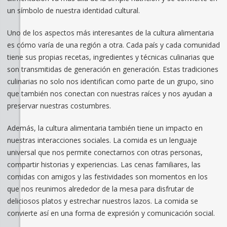
un símbolo de nuestra identidad cultural.
Uno de los aspectos más interesantes de la cultura alimentaria
es cómo varía de una región a otra. Cada país y cada comunidad
tiene sus propias recetas, ingredientes y técnicas culinarias que
son transmitidas de generación en generación. Estas tradiciones
culinarias no solo nos identifican como parte de un grupo, sino
que también nos conectan con nuestras raíces y nos ayudan a
preservar nuestras costumbres.
Además, la cultura alimentaria también tiene un impacto en
nuestras interacciones sociales. La comida es un lenguaje
universal que nos permite conectarnos con otras personas,
compartir historias y experiencias. Las cenas familiares, las
comidas con amigos y las festividades son momentos en los
que nos reunimos alrededor de la mesa para disfrutar de
deliciosos platos y estrechar nuestros lazos. La comida se
convierte así en una forma de expresión y comunicación social.