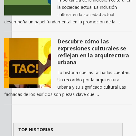
la sociedad actual La inclusión
cultural en la sociedad actual
desempeña un papel fundamental en la promoción de la …
Descubre cómo las
expresiones culturales se
reflejan en la arquitectura
urbana
La historia que las fachadas cuentan:
Un recorrido por la arquitectura
urbana y su significado cultural Las
fachadas de los edificios son piezas clave que …
TOP HISTORIAS