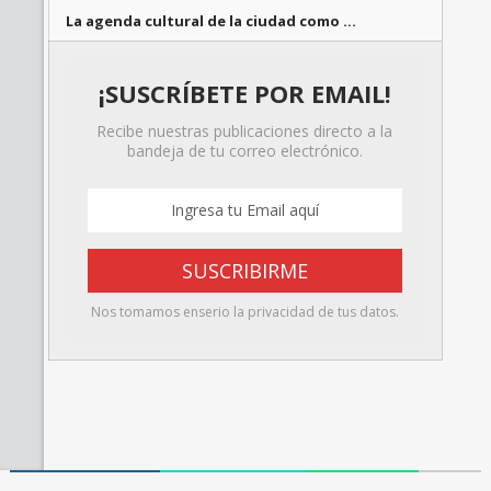
La agenda cultural de la ciudad como …
¡SUSCRÍBETE POR EMAIL!
Recibe nuestras publicaciones directo a la
bandeja de tu correo electrónico.
Nos tomamos enserio la privacidad de tus datos.