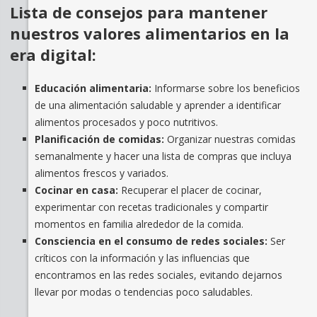
Lista de consejos para mantener
nuestros valores alimentarios en la
era digital:
Educación alimentaria:
Informarse sobre los beneficios
de una alimentación saludable y aprender a identificar
alimentos procesados y poco nutritivos.
Planificación de comidas:
Organizar nuestras comidas
semanalmente y hacer una lista de compras que incluya
alimentos frescos y variados.
Cocinar en casa:
Recuperar el placer de cocinar,
experimentar con recetas tradicionales y compartir
momentos en familia alrededor de la comida.
Consciencia en el consumo de redes sociales:
Ser
críticos con la información y las influencias que
encontramos en las redes sociales, evitando dejarnos
llevar por modas o tendencias poco saludables.