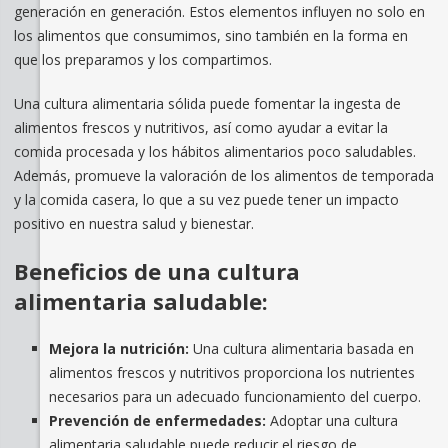
generación en generación. Estos elementos influyen no solo en
los alimentos que consumimos, sino también en la forma en
que los preparamos y los compartimos.
Una cultura alimentaria sólida puede fomentar la ingesta de
alimentos frescos y nutritivos, así como ayudar a evitar la
comida procesada y los hábitos alimentarios poco saludables.
Además, promueve la valoración de los alimentos de temporada
y la comida casera, lo que a su vez puede tener un impacto
positivo en nuestra salud y bienestar.
Beneficios de una cultura
alimentaria saludable:
Mejora la nutrición:
Una cultura alimentaria basada en
alimentos frescos y nutritivos proporciona los nutrientes
necesarios para un adecuado funcionamiento del cuerpo.
Prevención de enfermedades:
Adoptar una cultura
alimentaria saludable puede reducir el riesgo de