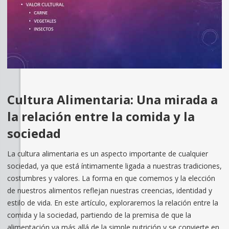
Cultura Alimentaria: Una mirada a
la relación entre la comida y la
sociedad
La cultura alimentaria es un aspecto importante de cualquier
sociedad, ya que está íntimamente ligada a nuestras tradiciones,
costumbres y valores. La forma en que comemos y la elección
de nuestros alimentos reflejan nuestras creencias, identidad y
estilo de vida. En este artículo, exploraremos la relación entre la
comida y la sociedad, partiendo de la premisa de que la
alimentación va más allá de la simple nutrición y se convierte en