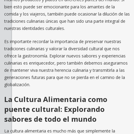
bien esto puede ser emocionante para los amantes de la
comida y los viajeros, también puede ocasionar la dilución de las
tradiciones culinarias únicas que han sido una parte integral de
nuestras identidades culturales.
Es importante recordar la importancia de preservar nuestras
tradiciones culinarias y valorar la diversidad cultural que nos
ofrece la gastronomía. Explorar nuevos sabores y experiencias
culinarias es enriquecedor, pero también debemos asegurarnos
de mantener viva nuestra herencia culinaria y transmitirla a las
generaciones futuras para que no se pierda en el camino de la
globalización.
La Cultura Alimentaria como
puente cultural: Explorando
sabores de todo el mundo
La cultura alimentaria es mucho más que simplemente la