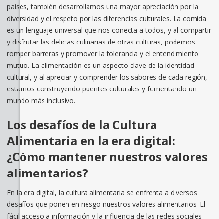
países, también desarrollamos una mayor apreciación por la
diversidad y el respeto por las diferencias culturales. La comida
es un lenguaje universal que nos conecta a todos, y al compartir
y disfrutar las delicias culinarias de otras culturas, podemos
romper barreras y promover la tolerancia y el entendimiento
mutuo. La alimentación es un aspecto clave de la identidad
cultural, y al apreciar y comprender los sabores de cada región,
estamos construyendo puentes culturales y fomentando un
mundo más inclusivo.
Los desafíos de la Cultura
Alimentaria en la era digital:
¿Cómo mantener nuestros valores
alimentarios?
En la era digital, la cultura alimentaria se enfrenta a diversos
desafíos que ponen en riesgo nuestros valores alimentarios. El
fácil acceso a información y la influencia de las redes sociales