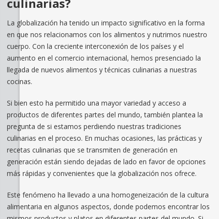
culinarias?
La globalización ha tenido un impacto significativo en la forma
en que nos relacionamos con los alimentos y nutrimos nuestro
cuerpo. Con la creciente interconexión de los países y el
aumento en el comercio internacional, hemos presenciado la
llegada de nuevos alimentos y técnicas culinarias a nuestras
cocinas.
Si bien esto ha permitido una mayor variedad y acceso a
productos de diferentes partes del mundo, también plantea la
pregunta de si estamos perdiendo nuestras tradiciones
culinarias en el proceso. En muchas ocasiones, las prácticas y
recetas culinarias que se transmiten de generación en
generación están siendo dejadas de lado en favor de opciones
más rápidas y convenientes que la globalización nos ofrece.
Este fenómeno ha llevado a una homogeneización de la cultura
alimentaria en algunos aspectos, donde podemos encontrar los
mismos productos y platos en diferentes partes del mundo. Si