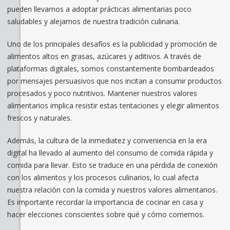
pueden llevarnos a adoptar prácticas alimentarias poco
saludables y alejarnos de nuestra tradición culinaria.
Uno de los principales desafíos es la publicidad y promoción de
alimentos altos en grasas, azúcares y aditivos. A través de
plataformas digitales, somos constantemente bombardeados
por mensajes persuasivos que nos incitan a consumir productos
procesados y poco nutritivos. Mantener nuestros valores
alimentarios implica resistir estas tentaciones y elegir alimentos
frescos y naturales.
Además, la cultura de la inmediatez y conveniencia en la era
digital ha llevado al aumento del consumo de comida rápida y
comida para llevar. Esto se traduce en una pérdida de conexión
con los alimentos y los procesos culinarios, lo cual afecta
nuestra relación con la comida y nuestros valores alimentarios.
Es importante recordar la importancia de cocinar en casa y
hacer elecciones conscientes sobre qué y cómo comemos.