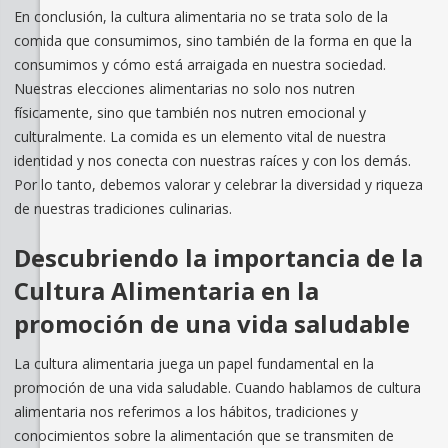
En conclusión, la cultura alimentaria no se trata solo de la
comida que consumimos, sino también de la forma en que la
consumimos y cómo está arraigada en nuestra sociedad.
Nuestras elecciones alimentarias no solo nos nutren
físicamente, sino que también nos nutren emocional y
culturalmente. La comida es un elemento vital de nuestra
identidad y nos conecta con nuestras raíces y con los demás.
Por lo tanto, debemos valorar y celebrar la diversidad y riqueza
de nuestras tradiciones culinarias.
Descubriendo la importancia de la
Cultura Alimentaria en la
promoción de una vida saludable
La cultura alimentaria juega un papel fundamental en la
promoción de una vida saludable. Cuando hablamos de cultura
alimentaria nos referimos a los hábitos, tradiciones y
conocimientos sobre la alimentación que se transmiten de