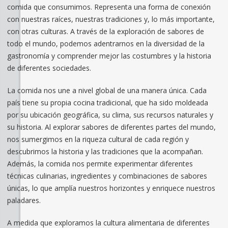
comida que consumimos. Representa una forma de conexión
con nuestras raíces, nuestras tradiciones y, lo más importante,
con otras culturas. A través de la exploración de sabores de
todo el mundo, podemos adentrarnos en la diversidad de la
gastronomía y comprender mejor las costumbres y la historia
de diferentes sociedades.
La comida nos une a nivel global de una manera única. Cada
país tiene su propia cocina tradicional, que ha sido moldeada
por su ubicación geográfica, su clima, sus recursos naturales y
su historia. Al explorar sabores de diferentes partes del mundo,
nos sumergimos en la riqueza cultural de cada región y
descubrimos la historia y las tradiciones que la acompañan.
Además, la comida nos permite experimentar diferentes
técnicas culinarias, ingredientes y combinaciones de sabores
únicas, lo que amplía nuestros horizontes y enriquece nuestros
paladares.
A medida que exploramos la cultura alimentaria de diferentes