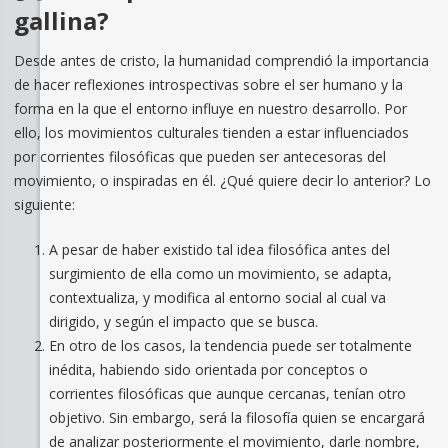
gallina?
Desde antes de cristo, la humanidad comprendió la importancia
de hacer reflexiones introspectivas sobre el ser humano y la
forma en la que el entorno influye en nuestro desarrollo. Por
ello, los movimientos culturales tienden a estar influenciados
por corrientes filosóficas que pueden ser antecesoras del
movimiento, o inspiradas en él. ¿Qué quiere decir lo anterior? Lo
siguiente:
A pesar de haber existido tal idea filosófica antes del
surgimiento de ella como un movimiento, se adapta,
contextualiza, y modifica al entorno social al cual va
dirigido, y según el impacto que se busca.
En otro de los casos, la tendencia puede ser totalmente
inédita, habiendo sido orientada por conceptos o
corrientes filosóficas que aunque cercanas, tenían otro
objetivo. Sin embargo, será la filosofía quien se encargará
de analizar posteriormente el movimiento, darle nombre,