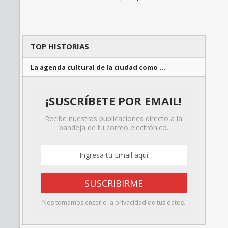
TOP HISTORIAS
La agenda cultural de la ciudad como …
¡SUSCRÍBETE POR EMAIL!
Recibe nuestras publicaciones directo a la
bandeja de tu correo electrónico.
Nos tomamos enserio la privacidad de tus datos.