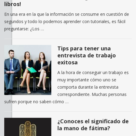
libros!
En una era en la que la información se consume en cuestión de
segundos y todo lo podemos aprender con tutoriales, es fácil
preguntarse: ¿Los …
Tips para tener una
entrevista de trabajo
exitosa
A la hora de conseguir un trabajo es
muy importante cómo uno se
comporta durante la entrevista
correspondiente. Muchas personas
sufren porque no saben cómo …
¿Conoces el significado de
la mano de fátima?