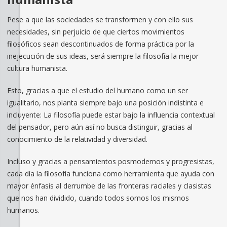
Pese a que las sociedades se transformen y con ello sus
necesidades, sin perjuicio de que ciertos movimientos
filosóficos sean descontinuados de forma práctica por la
inejecución de sus ideas, será siempre la filosofía la mejor
cultura humanista.
Esto, gracias a que el estudio del humano como un ser
igualitario, nos planta siempre bajo una posición indistinta e
incluyente: La filosofía puede estar bajo la influencia contextual
del pensador, pero aún así no busca distinguir, gracias al
conocimiento de la relatividad y diversidad.
Incluso y gracias a pensamientos posmodernos y progresistas,
cada día la filosofía funciona como herramienta que ayuda con
mayor énfasis al derrumbe de las fronteras raciales y clasistas
que nos han dividido, cuando todos somos los mismos
humanos.