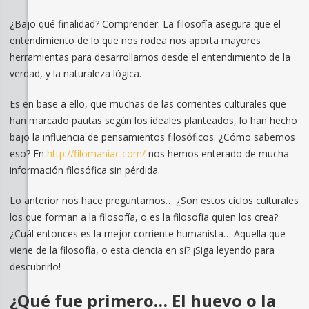
¿Bajo qué finalidad? Comprender: La filosofía asegura que el
entendimiento de lo que nos rodea nos aporta mayores
herramientas para desarrollarnos desde el entendimiento de la
verdad, y la naturaleza lógica.
Es en base a ello, que muchas de las corrientes culturales que
han marcado pautas según los ideales planteados, lo han hecho
bajo la influencia de pensamientos filosóficos. ¿Cómo sabemos
eso? En
http://filomaniac.com/
nos hemos enterado de mucha
información filosófica sin pérdida.
Lo anterior nos hace preguntarnos… ¿Son estos ciclos culturales
los que forman a la filosofía, o es la filosofía quien los crea?
¿Cuál entonces es la mejor corriente humanista… Aquella que
viene de la filosofía, o esta ciencia en sí? ¡Siga leyendo para
descubrirlo!
¿Qué fue primero… El huevo o la