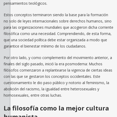
pensamientos teológicos.
Estos conceptos terminaron siendo la base para la formación
no solo de leyes internacionales sobre derechos humanos, sino
para las organizaciones mundiales que acogieron dicha corriente
filosófica como una necesidad. Comprendiendo, de esta forma,
que una sociedad política debe estar organizada a modo que
garantice el bienestar mínimo de los ciudadanos.
Por otro lado, y como complemento del movimiento anterior, a
finales del siglo pasado, inició la era posmoderna: Muchos
filósofos comenzaron a replantearse la vigencia de ciertas ideas
con las que se gestaron los conceptos occidentales. Este
cuestionamiento le dio paso público y notorio al feminismo, la
abolición del racismo, la igualdad entre heterosexuales y
homosexuales, entre otras luchas.
La filosofía como la mejor cultura
humanista