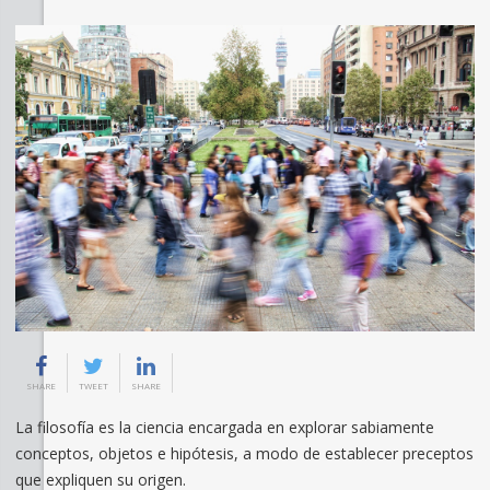
SHARE
TWEET
SHARE
La filosofía es la ciencia encargada en explorar sabiamente
conceptos, objetos e hipótesis, a modo de establecer preceptos
que expliquen su origen.