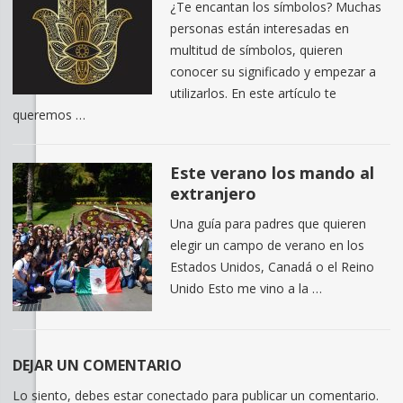
¿Te encantan los símbolos? Muchas
personas están interesadas en
multitud de símbolos, quieren
conocer su significado y empezar a
utilizarlos. En este artículo te
queremos …
Este verano los mando al
extranjero
Una guía para padres que quieren
elegir un campo de verano en los
Estados Unidos, Canadá o el Reino
Unido Esto me vino a la …
DEJAR UN COMENTARIO
Lo siento, debes estar
conectado
para publicar un comentario.