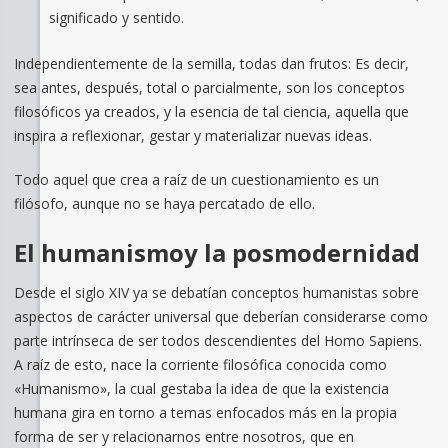
significado y sentido.
Independientemente de la semilla, todas dan frutos: Es decir,
sea antes, después, total o parcialmente, son los conceptos
filosóficos ya creados, y la esencia de tal ciencia, aquella que
inspira a reflexionar, gestar y materializar nuevas ideas.
Todo aquel que crea a raíz de un cuestionamiento es un
filósofo, aunque no se haya percatado de ello.
El humanismoy la posmodernidad
Desde el siglo XIV ya se debatían conceptos humanistas sobre
aspectos de carácter universal que deberían considerarse como
parte intrínseca de ser todos descendientes del Homo Sapiens.
A raíz de esto, nace la corriente filosófica conocida como
«Humanismo», la cual gestaba la idea de que la existencia
humana gira en torno a temas enfocados más en la propia
forma de ser y relacionarnos entre nosotros, que en