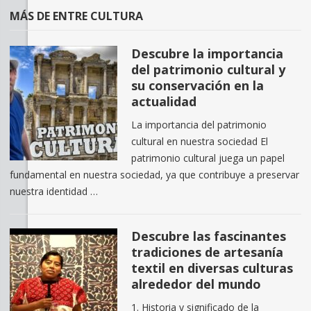
MÁS DE ENTRE CULTURA
Descubre la importancia
del patrimonio cultural y
su conservación en la
actualidad
La importancia del patrimonio
cultural en nuestra sociedad El
patrimonio cultural juega un papel
fundamental en nuestra sociedad, ya que contribuye a preservar
nuestra identidad …
Descubre las fascinantes
tradiciones de artesanía
textil en diversas culturas
alrededor del mundo
1. Historia y significado de la