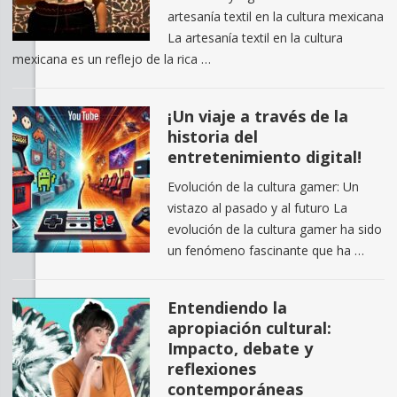
artesanía textil en la cultura mexicana
La artesanía textil en la cultura
mexicana es un reflejo de la rica …
¡Un viaje a través de la
historia del
entretenimiento digital!
Evolución de la cultura gamer: Un
vistazo al pasado y al futuro La
evolución de la cultura gamer ha sido
un fenómeno fascinante que ha …
Entendiendo la
apropiación cultural:
Impacto, debate y
reflexiones
contemporáneas