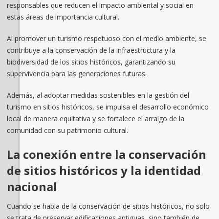
responsables que reducen el impacto ambiental y social en
estas áreas de importancia cultural.
Al promover un turismo respetuoso con el medio ambiente, se
contribuye a la conservación de la infraestructura y la
biodiversidad de los sitios históricos, garantizando su
supervivencia para las generaciones futuras.
Además, al adoptar medidas sostenibles en la gestión del
turismo en sitios históricos, se impulsa el desarrollo económico
local de manera equitativa y se fortalece el arraigo de la
comunidad con su patrimonio cultural.
La conexión entre la conservación
de sitios históricos y la identidad
nacional
Cuando se habla de la conservación de sitios históricos, no solo
se trata de preservar edificaciones antiguas, sino también de