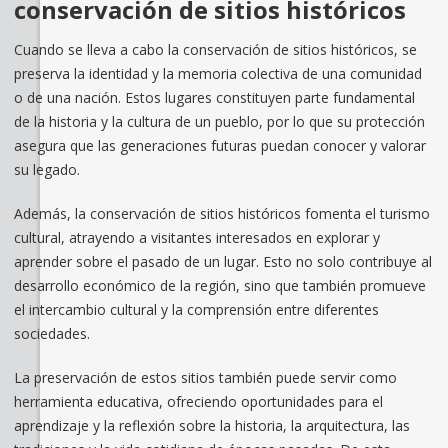
conservación de sitios históricos
Cuando se lleva a cabo la conservación de sitios históricos, se
preserva la identidad y la memoria colectiva de una comunidad
o de una nación. Estos lugares constituyen parte fundamental
de la historia y la cultura de un pueblo, por lo que su protección
asegura que las generaciones futuras puedan conocer y valorar
su legado.
Además, la conservación de sitios históricos fomenta el turismo
cultural, atrayendo a visitantes interesados en explorar y
aprender sobre el pasado de un lugar. Esto no solo contribuye al
desarrollo económico de la región, sino que también promueve
el intercambio cultural y la comprensión entre diferentes
sociedades.
La preservación de estos sitios también puede servir como
herramienta educativa, ofreciendo oportunidades para el
aprendizaje y la reflexión sobre la historia, la arquitectura, las