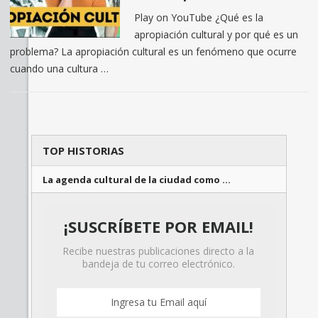
Play on YouTube ¿Qué es la
apropiación cultural y por qué es un
problema? La apropiación cultural es un fenómeno que ocurre
cuando una cultura …
TOP HISTORIAS
La agenda cultural de la ciudad como …
¡SUSCRÍBETE POR EMAIL!
Recibe nuestras publicaciones directo a la
bandeja de tu correo electrónico.