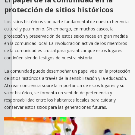
protección de sitios históricos
Los sitios históricos son parte fundamental de nuestra herencia
cultural y patrimonio. Sin embargo, en muchos casos, la
protección y preservación de estos sitios recae en gran medida
en la comunidad local. La involucración activa de los miembros
de la comunidad es crucial para garantizar que estos lugares
continúen siendo testigos de nuestra historia.
La comunidad puede desempeñar un papel vital en la protección
de sitios históricos a través de la sensibilización y la educación.
Al crear conciencia sobre la importancia de estos lugares y su
valor histórico, se fomenta un sentido de pertenencia y
responsabilidad entre los habitantes locales para cuidar y
conservar estos sitios para las generaciones futuras.