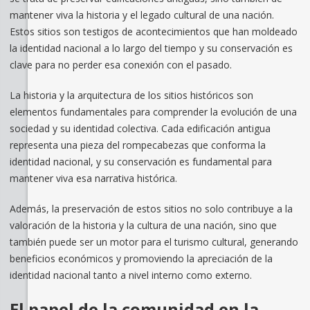
mantener viva la historia y el legado cultural de una nación.
Estos sitios son testigos de acontecimientos que han moldeado
la identidad nacional a lo largo del tiempo y su conservación es
clave para no perder esa conexión con el pasado.
La historia y la arquitectura de los sitios históricos son
elementos fundamentales para comprender la evolución de una
sociedad y su identidad colectiva. Cada edificación antigua
representa una pieza del rompecabezas que conforma la
identidad nacional, y su conservación es fundamental para
mantener viva esa narrativa histórica.
Además, la preservación de estos sitios no solo contribuye a la
valoración de la historia y la cultura de una nación, sino que
también puede ser un motor para el turismo cultural, generando
beneficios económicos y promoviendo la apreciación de la
identidad nacional tanto a nivel interno como externo.
El papel de la comunidad en la