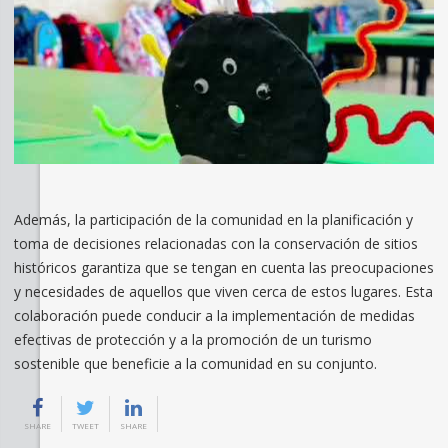
Además, la participación de la comunidad en la planificación y
toma de decisiones relacionadas con la conservación de sitios
históricos garantiza que se tengan en cuenta las preocupaciones
y necesidades de aquellos que viven cerca de estos lugares. Esta
colaboración puede conducir a la implementación de medidas
efectivas de protección y a la promoción de un turismo
sostenible que beneficie a la comunidad en su conjunto.
SHARE
TWEET
SHARE