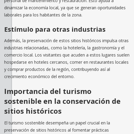
personal de mantenimiento y restauración. Esto ayuda a
dinamizar la economía local, ya que se generan oportunidades
laborales para los habitantes de la zona.
Estímulo para otras industrias
Además, la preservación de estos sitios históricos impulsa otras
industrias relacionadas, como la hotelería, la gastronomía y el
comercio local. Los visitantes que acuden a estos lugares suelen
hospedarse en hoteles cercanos, comer en restaurantes locales
y comprar productos de la región, contribuyendo así al
crecimiento económico del entorno.
Importancia del turismo
sostenible en la conservación de
sitios históricos
El turismo sostenible desempeña un papel crucial en la
preservación de sitios históricos al fomentar prácticas