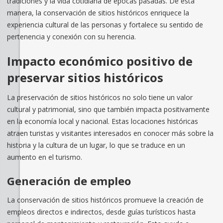
tradiciones y la vida cotidiana de épocas pasadas. De esta
manera, la conservación de sitios históricos enriquece la
experiencia cultural de las personas y fortalece su sentido de
pertenencia y conexión con su herencia.
Impacto económico positivo de
preservar sitios históricos
La preservación de sitios históricos no solo tiene un valor
cultural y patrimonial, sino que también impacta positivamente
en la economía local y nacional. Estas locaciones históricas
atraen turistas y visitantes interesados en conocer más sobre la
historia y la cultura de un lugar, lo que se traduce en un
aumento en el turismo.
Generación de empleo
La conservación de sitios históricos promueve la creación de
empleos directos e indirectos, desde guías turísticos hasta