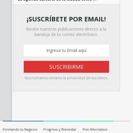
¡SUSCRÍBETE POR EMAIL!
Recibe nuestras publicaciones directo a la
bandeja de tu correo electrónico.
Nos tomamos enserio la privacidad de tus datos.
Formando tu Negocio
Progreso y Bienestar
Piso Alternativo