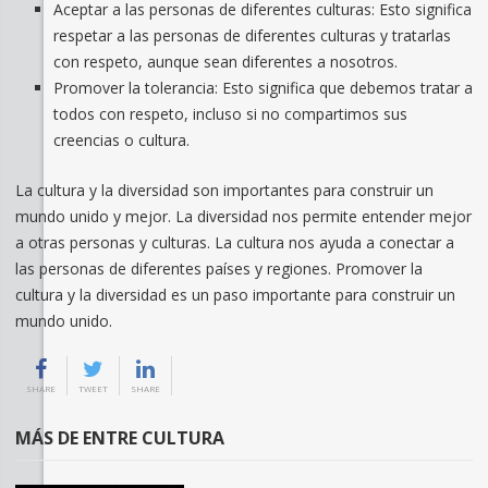
Aceptar a las personas de diferentes culturas: Esto significa
respetar a las personas de diferentes culturas y tratarlas
con respeto, aunque sean diferentes a nosotros.
Promover la tolerancia: Esto significa que debemos tratar a
todos con respeto, incluso si no compartimos sus
creencias o cultura.
La cultura y la diversidad son importantes para construir un
mundo unido y mejor. La diversidad nos permite entender mejor
a otras personas y culturas. La cultura nos ayuda a conectar a
las personas de diferentes países y regiones. Promover la
cultura y la diversidad es un paso importante para construir un
mundo unido.
SHARE
TWEET
SHARE
MÁS DE ENTRE CULTURA