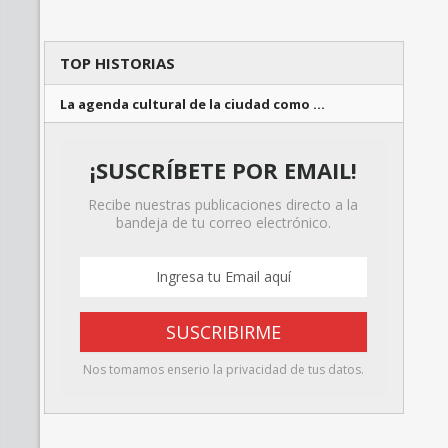
TOP HISTORIAS
La agenda cultural de la ciudad como …
¡SUSCRÍBETE POR EMAIL!
Recibe nuestras publicaciones directo a la
bandeja de tu correo electrónico.
Nos tomamos enserio la privacidad de tus datos.