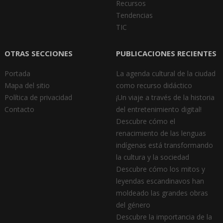
Recursos
Tendencias
TIC
OTRAS SECCIONES
PUBLICACIONES RECIENTES
Portada
La agenda cultural de la ciudad
Mapa del sitio
como recurso didáctico
Política de privacidad
¡Un viaje a través de la historia
Contacto
del entretenimiento digital!
Descubre cómo el
renacimiento de las lenguas
indígenas está transformando
la cultura y la sociedad
Descubre cómo los mitos y
leyendas escandinavos han
moldeado las grandes obras
del género
Descubre la importancia de la