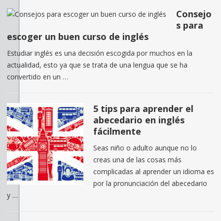
Consejo
s para
escoger un buen curso de inglés
Estudiar inglés es una decisión escogida por muchos en la
actualidad, esto ya que se trata de una lengua que se ha
convertido en un …
5 tips para aprender el
abecedario en inglés
fácilmente
Seas niño o adulto aunque no lo
creas una de las cosas más
complicadas al aprender un idioma es
por la pronunciación del abecedario
y …