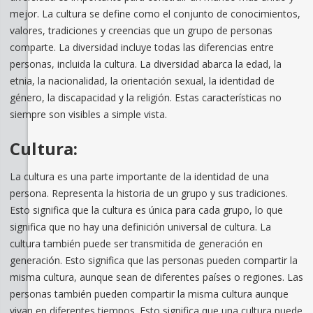
mejor. La cultura se define como el conjunto de conocimientos,
valores, tradiciones y creencias que un grupo de personas
comparte. La diversidad incluye todas las diferencias entre
personas, incluida la cultura. La diversidad abarca la edad, la
etnia, la nacionalidad, la orientación sexual, la identidad de
género, la discapacidad y la religión. Estas características no
siempre son visibles a simple vista.
Cultura:
La cultura es una parte importante de la identidad de una
persona. Representa la historia de un grupo y sus tradiciones.
Esto significa que la cultura es única para cada grupo, lo que
significa que no hay una definición universal de cultura. La
cultura también puede ser transmitida de generación en
generación. Esto significa que las personas pueden compartir la
misma cultura, aunque sean de diferentes países o regiones. Las
personas también pueden compartir la misma cultura aunque
vivan en diferentes tiempos. Esto significa que una cultura puede