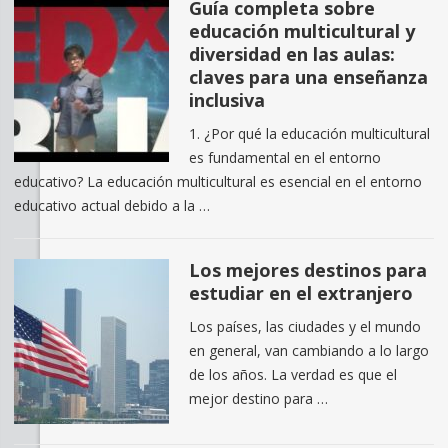
Guía completa sobre
educación multicultural y
diversidad en las aulas:
claves para una enseñanza
inclusiva
1. ¿Por qué la educación multicultural
es fundamental en el entorno
educativo? La educación multicultural es esencial en el entorno
educativo actual debido a la …
Los mejores destinos para
estudiar en el extranjero
Los países, las ciudades y el mundo
en general, van cambiando a lo largo
de los años. La verdad es que el
mejor destino para …