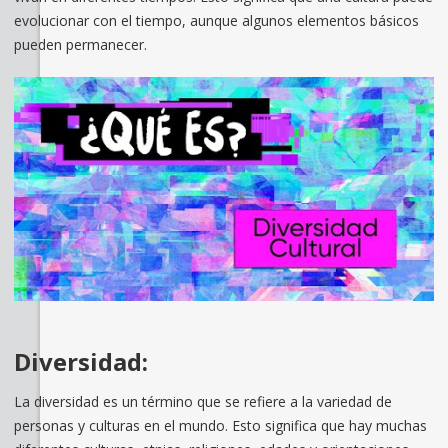
evolucionar con el tiempo, aunque algunos elementos básicos
pueden permanecer.
Diversidad:
La diversidad es un término que se refiere a la variedad de
personas y culturas en el mundo. Esto significa que hay muchas