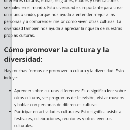
diferentes culturas, etnias, religiones, edades y orientaciones
sexuales en el mundo. Esta diversidad es importante para crear
un mundo unido, porque nos ayuda a entender mejor a las
personas y a comprender mejor cómo viven otras culturas. La
diversidad también nos ayuda a apreciar la riqueza de nuestras
propias culturas.
Cómo promover la cultura y la
diversidad:
Hay muchas formas de promover la cultura y la diversidad. Esto
incluye:
Aprender sobre culturas diferentes: Esto significa leer sobre
otras culturas, ver programas de televisión, visitar museos
y hablar con personas de diferentes culturas.
Participar en actividades culturales: Esto significa asistir a
festivales, celebraciones, reuniones y otros eventos
culturales.