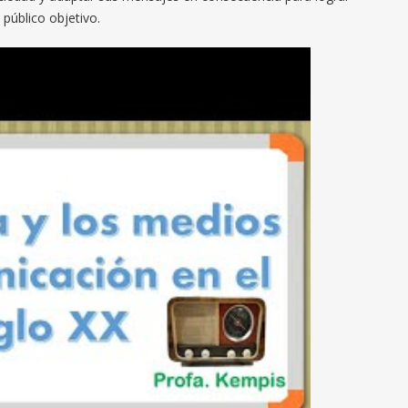
público objetivo.