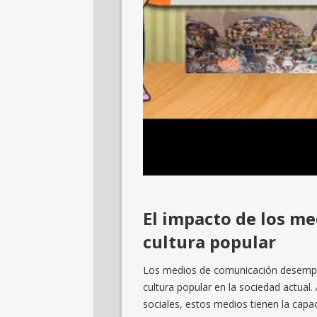
El impacto de los m
cultura popular
Los medios de comunicación desempeñ
cultura popular en la sociedad actual. A
sociales, estos medios tienen la capac