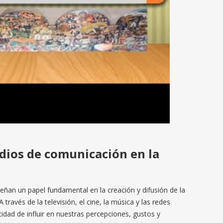
edios de comunicación en la
an un papel fundamental en la creación y difusión de la
 través de la televisión, el cine, la música y las redes
idad de influir en nuestras percepciones, gustos y