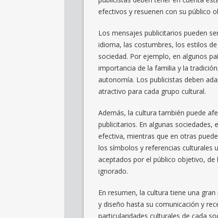
efectivos y resuenen con su público ob
Los mensajes publicitarios pueden ser
idioma, las costumbres, los estilos 
sociedad. Por ejemplo, en algunos pa
importancia de la familia y la tradición
autonomía. Los publicistas deben ada
atractivo para cada grupo cultural.
Además, la cultura también puede afe
publicitarios. En algunas sociedades,
efectiva, mientras que en otras pued
los símbolos y referencias culturales 
aceptados por el público objetivo, de
ignorado.
En resumen, la cultura tiene una gran 
y diseño hasta su comunicación y rece
particularidades culturales de cada s