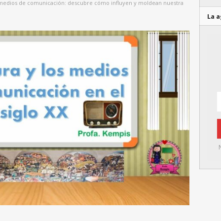
os medios de comunicación: descubre cómo influyen y moldean nuestra
La a