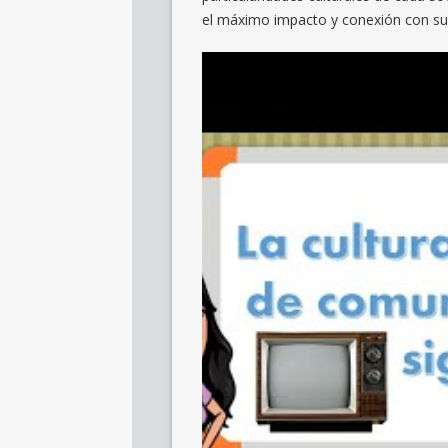
el máximo impacto y conexión con su 