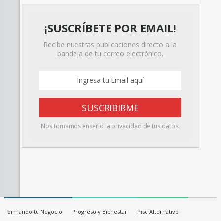
¡SUSCRÍBETE POR EMAIL!
Recibe nuestras publicaciones directo a la
bandeja de tu correo electrónico.
Nos tomamos enserio la privacidad de tus datos.
Formando tu Negocio
Progreso y Bienestar
Piso Alternativo