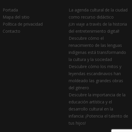
Portada
La agenda cultural de la ciudad
Mapa del sitio
como recurso didáctico
Política de privacidad
¡Un viaje a través de la historia
Contacto
del entretenimiento digital!
Descubre cómo el
renacimiento de las lenguas
indígenas está transformando
la cultura y la sociedad
Descubre cómo los mitos y
leyendas escandinavos han
moldeado las grandes obras
del género
Descubre la importancia de la
educación artística y el
desarrollo cultural en la
infancia: ¡Potencia el talento de
tus hijos!