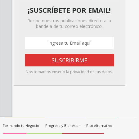
¡SUSCRÍBETE POR EMAIL!
Recibe nuestras publicaciones directo a la
bandeja de tu correo electrónico.
Nos tomamos enserio la privacidad de tus datos.
Formando tu Negocio
Progreso y Bienestar
Piso Alternativo