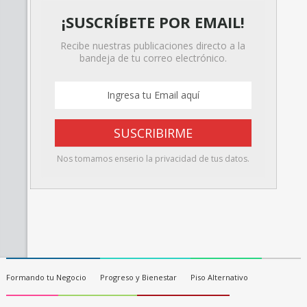
¡SUSCRÍBETE POR EMAIL!
Recibe nuestras publicaciones directo a la
bandeja de tu correo electrónico.
Nos tomamos enserio la privacidad de tus datos.
Formando tu Negocio
Progreso y Bienestar
Piso Alternativo