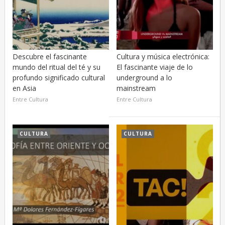
Descubre el fascinante
Cultura y música electrónica:
mundo del ritual del té y su
El fascinante viaje de lo
profundo significado cultural
underground a lo
en Asia
mainstream
Entre Cultura
Entre Cultura
CULTURA
CULTURA