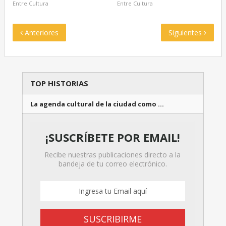
Entre Cultura
Entre Cultura
Anteriores
Siguientes
TOP HISTORIAS
La agenda cultural de la ciudad como …
¡SUSCRÍBETE POR EMAIL!
Recibe nuestras publicaciones directo a la
bandeja de tu correo electrónico.