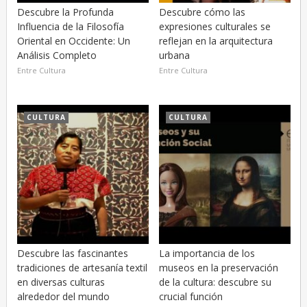
Descubre la Profunda
Descubre cómo las
Influencia de la Filosofía
expresiones culturales se
Oriental en Occidente: Un
reflejan en la arquitectura
Análisis Completo
urbana
Entre Cultura
Entre Cultura
CULTURA
CULTURA
Descubre las fascinantes
La importancia de los
tradiciones de artesanía textil
museos en la preservación
en diversas culturas
de la cultura: descubre su
alrededor del mundo
crucial función