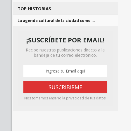
TOP HISTORIAS
La agenda cultural de la ciudad como …
¡SUSCRÍBETE POR EMAIL!
Recibe nuestras publicaciones directo a la
bandeja de tu correo electrónico.
Nos tomamos enserio la privacidad de tus datos.