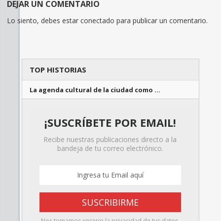
DEJAR UN COMENTARIO
Lo siento, debes estar
conectado
para publicar un comentario.
TOP HISTORIAS
La agenda cultural de la ciudad como …
¡SUSCRÍBETE POR EMAIL!
Recibe nuestras publicaciones directo a la
bandeja de tu correo electrónico.
Nos tomamos enserio la privacidad de tus datos.