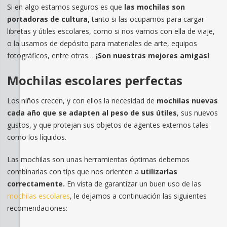
Si en algo estamos seguros es que
las mochilas son
portadoras de cultura,
tanto si las ocupamos para cargar
libretas y útiles escolares, como si nos vamos con ella de viaje,
o la usamos de depósito para materiales de arte, equipos
fotográficos, entre otras…
¡Son nuestras mejores amigas!
Mochilas escolares perfectas
Los niños crecen, y con ellos la necesidad de
mochilas nuevas
cada año que se adapten al peso de sus
útiles
, sus nuevos
gustos, y que protejan sus objetos de agentes externos tales
como los líquidos.
Las mochilas
son unas herramientas óptimas debemos
combinarlas con tips que nos orienten a
utilizarlas
correctamente.
En vista de garantizar un buen uso de las
mochilas escolares
, le dejamos a continuación las siguientes
recomendaciones: