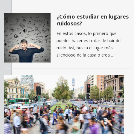
¿Cómo estudiar en lugares
ruidosos?
En estos casos, lo primero que
puedes hacer es tratar de huir del
ruido. Así, busca el lugar más
silencioso de la casa o crea …