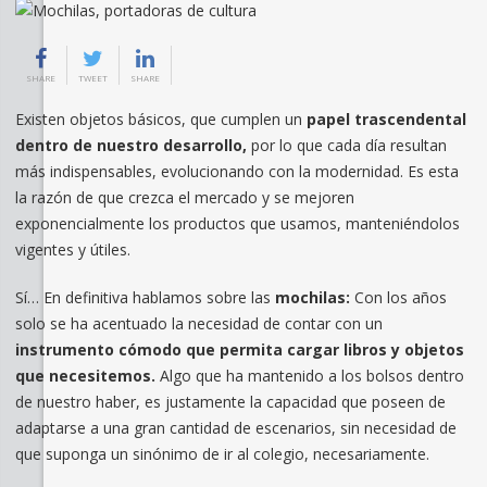
SHARE
TWEET
SHARE
Existen objetos básicos, que cumplen un
papel trascendental
dentro de nuestro desarrollo,
por lo que cada día resultan
más indispensables, evolucionando con la modernidad. Es esta
la razón de que crezca el mercado y se mejoren
exponencialmente los productos que usamos, manteniéndolos
vigentes y útiles.
Sí… En definitiva hablamos sobre las
mochilas:
Con los años
solo se ha acentuado la necesidad de contar con un
instrumento cómodo que permita cargar libros y objetos
que necesitemos.
Algo que ha mantenido a los bolsos dentro
de nuestro haber, es justamente la capacidad que poseen de
adaptarse a una gran cantidad de escenarios, sin necesidad de
que suponga un sinónimo de ir al colegio, necesariamente.