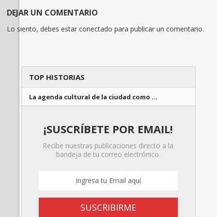
DEJAR UN COMENTARIO
Lo siento, debes estar
conectado
para publicar un comentario.
TOP HISTORIAS
La agenda cultural de la ciudad como …
¡SUSCRÍBETE POR EMAIL!
Recibe nuestras publicaciones directo a la
bandeja de tu correo electrónico.