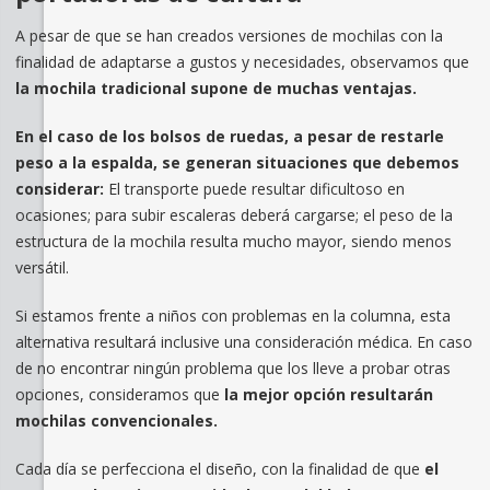
A pesar de que se han creados versiones de mochilas con la
finalidad de adaptarse a gustos y necesidades, observamos que
la mochila tradicional supone de muchas ventajas.
En el caso de los bolsos de ruedas, a pesar de restarle
peso a la espalda, se generan situaciones que debemos
considerar:
El transporte puede resultar dificultoso en
ocasiones; para subir escaleras deberá cargarse; el peso de la
estructura de la mochila resulta mucho mayor, siendo menos
versátil.
Si estamos frente a niños con problemas en la columna, esta
alternativa resultará inclusive una consideración médica. En caso
de no encontrar ningún problema que los lleve a probar otras
opciones, consideramos que
la mejor opción resultarán
mochilas convencionales.
Cada día se perfecciona el diseño, con la finalidad de que
el