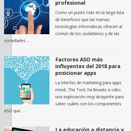
profesional
Como un punto más en la larga lista
de beneficios que las nuevas
tecnologías informáticas ofrecen al
común de los ciudadanos y de las
sociedades …
Factores ASO más
influyentes del 2018 para
posicionar apps
La interfaz de marketing para apps
móvil, The Tool, ha llevado a cabo
una exploración muy atrayente para
saber cuáles son los componentes
ASO que …
La educación a distancia y