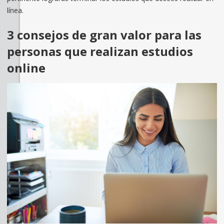
línea.
3 consejos de gran valor para las
personas que realizan estudios
online