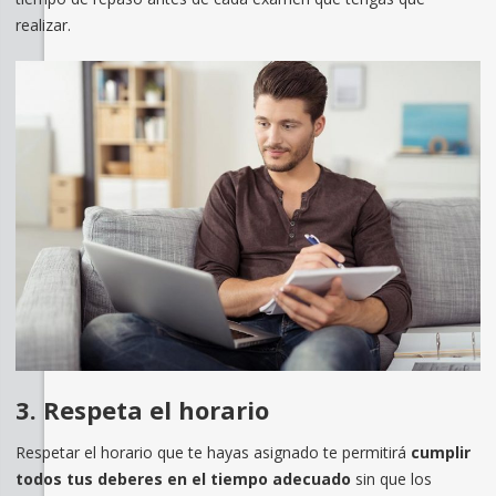
realizar.
3. Respeta el horario
Respetar el horario que te hayas asignado te permitirá
cumplir
todos tus deberes en el tiempo adecuado
sin que los