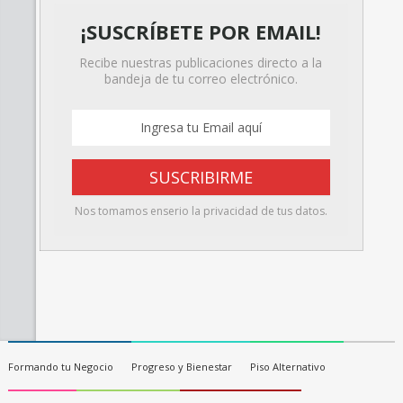
¡SUSCRÍBETE POR EMAIL!
Recibe nuestras publicaciones directo a la
bandeja de tu correo electrónico.
Nos tomamos enserio la privacidad de tus datos.
Formando tu Negocio
Progreso y Bienestar
Piso Alternativo