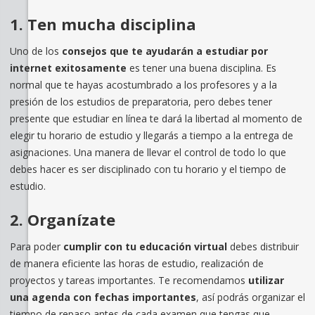
1. Ten mucha disciplina
Uno de los
consejos que te ayudarán a estudiar por
internet exitosamente
es tener una buena disciplina. Es
normal que te hayas acostumbrado a los profesores y a la
presión de los estudios de preparatoria, pero debes tener
presente que estudiar en línea te dará la libertad al momento de
elegir tu horario de estudio y llegarás a tiempo a la entrega de
asignaciones. Una manera de llevar el control de todo lo que
debes hacer es ser disciplinado con tu horario y el tiempo de
estudio.
2. Organízate
Para poder
cumplir con tu educación virtual
debes distribuir
de manera eficiente las horas de estudio, realización de
proyectos y tareas importantes. Te recomendamos
utilizar
una agenda con fechas importantes
, así podrás organizar el
tiempo de repaso antes de cada examen que tengas que