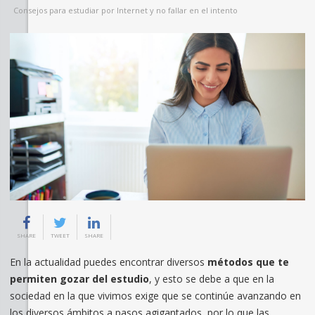
Consejos para estudiar por Internet y no fallar en el intento
SHARE
TWEET
SHARE
En la actualidad puedes encontrar diversos
métodos que te
permiten gozar del estudio
, y esto se debe a que en la
sociedad en la que vivimos exige que se continúe avanzando en
los diversos ámbitos a pasos agigantados, por lo que las