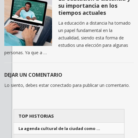
su importancia en los
tiempos actuales
La educación a distancia ha tomado
un papel fundamental en la
actualidad, siendo esta forma de
estudios una elección para algunas
personas. Ya que a …
DEJAR UN COMENTARIO
Lo siento, debes estar
conectado
para publicar un comentario.
TOP HISTORIAS
La agenda cultural de la ciudad como …