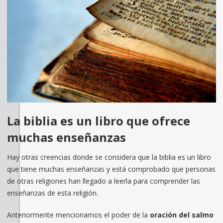
La biblia es un libro que ofrece
muchas enseñanzas
Hay otras creencias donde se considera que la biblia es un libro
que tiene muchas enseñanzas y está comprobado que personas
de otras religiones han llegado a leerla para comprender las
enseñanzas de esta religión.
Anteriormente mencionamos el poder de la
oración del salmo