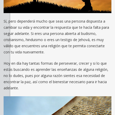
Sí, pero dependerá mucho que seas una persona dispuesta a
cambiar su vida y encontrar la respuesta que te hacía falta para
seguir adelante. Si eres una persona abierta al budismo,
cristianismo, hinduismo o eres un testigo de Jehová, es muy
válido que encuentres una religión que te permita conectarte
con tu vida nuevamente.
Hoy en día hay tantas formas de perseverar, crecer y si lo que
estás buscando es aprender las enseñanzas de alguna religión,
no lo dudes, pues por alguna razón sientes esa necesidad de
encontrar la paz, así como el bienestar necesario para ir hacia
adelante.