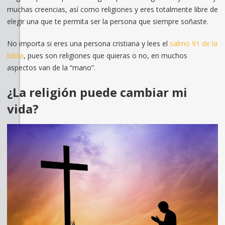
muchas creencias, así como religiones y eres totalmente libre de
elegir una que te permita ser la persona que siempre soñaste.
No importa si eres una persona cristiana y lees el
salmo 91 de la
biblia
, pues son religiones que quieras o no, en muchos
aspectos van de la “mano”.
¿La religión puede cambiar mi
vida?