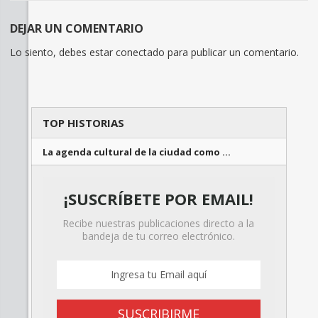
DEJAR UN COMENTARIO
Lo siento, debes estar
conectado
para publicar un comentario.
TOP HISTORIAS
La agenda cultural de la ciudad como …
¡SUSCRÍBETE POR EMAIL!
Recibe nuestras publicaciones directo a la
bandeja de tu correo electrónico.