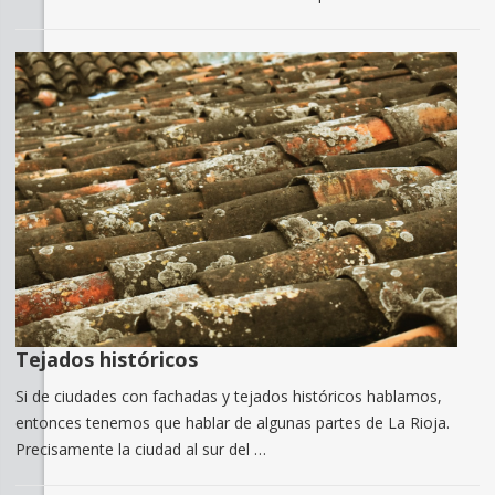
Tejados históricos
Si de ciudades con fachadas y tejados históricos hablamos,
entonces tenemos que hablar de algunas partes de La Rioja.
Precisamente la ciudad al sur del …