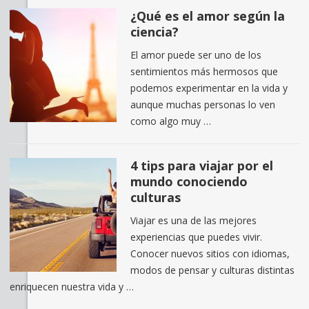
¿Qué es el amor según la
ciencia?
El amor puede ser uno de los
sentimientos más hermosos que
podemos experimentar en la vida y
aunque muchas personas lo ven
como algo muy …
4 tips para viajar por el
mundo conociendo
culturas
Viajar es una de las mejores
experiencias que puedes vivir.
Conocer nuevos sitios con idiomas,
modos de pensar y culturas distintas
enriquecen nuestra vida y …